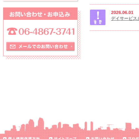
2026.06.01
デイサービス