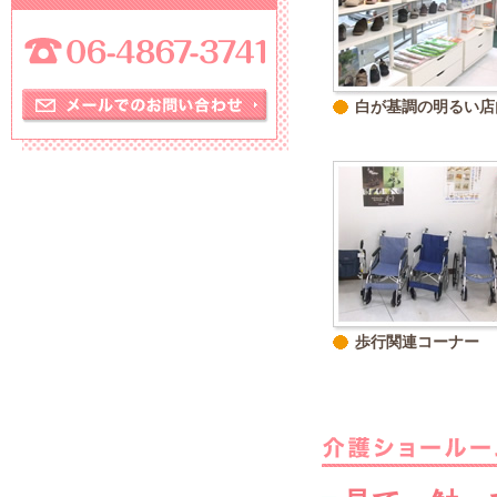
白が基調の明るい店
歩行関連コーナー