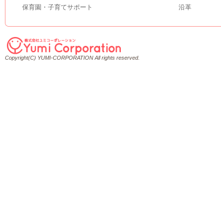
保育園・子育てサポート
沿革
Copyright(C) YUMI-CORPORATION All rights reserved.