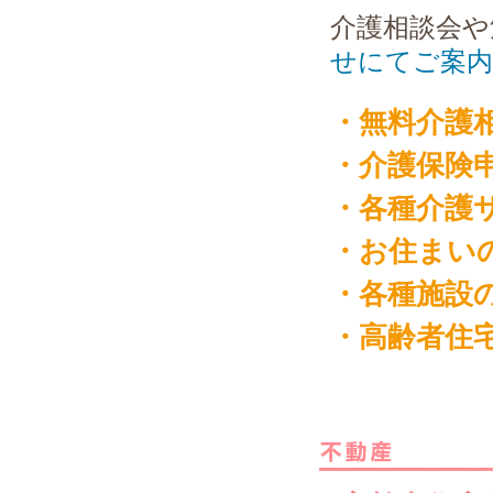
介護相談会や
せにてご案
・無料介護
・介護保険
・各種介護
・お住まい
・各種施設
・高齢者住