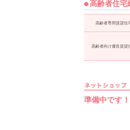
高齢者住宅
高齢者専用賃貸住
高齢者向け優良賃貸
準備中です